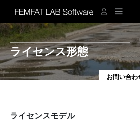
ライセンス形態
お問い合わ
ライセンスモデル