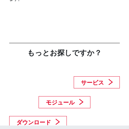
もっとお探しですか？
サービス
モジュール
ダウンロード