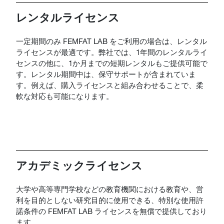
レンタルライセンス
一定期間のみ FEMFAT LAB をご利用の場合は、レンタル
ライセンスが最適です。弊社では、1年間のレンタルライ
センスの他に、1か月までの短期レンタルもご提供可能で
す。レンタル期間中は、保守サポートが含まれていま
す。例えば、購入ライセンスと組み合わせることで、柔
軟な対応も可能になります。
アカデミックライセンス
大学や高等専門学校などの教育機関における教育や、営
利を目的としない研究目的に使用できる、特別な使用許
諾条件の FEMFAT LAB ライセンスを無償で提供しており
ます。