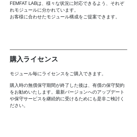
FEMFAT LABは、様々な状況に対応できるよう、それぞ
れモジュールに分かれています。
お客様に合わせたモジュール構成をご提案できます。
購入ライセンス
モジュール毎にライセンスをご購入できます。
購入時の無償保守期間が終了した後は、有償の保守契約
をお勧めいたします。最新バージョンへのアップデート
や保守サービスを継続的に受けるためにも是非ご検討く
ださい。