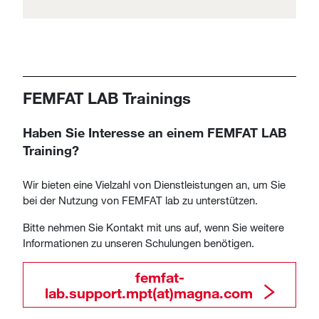
FEMFAT LAB Trainings
Haben Sie Interesse an einem FEMFAT LAB
Training?
Wir bieten eine Vielzahl von Dienstleistungen an, um Sie
bei der Nutzung von FEMFAT lab zu unterstützen.
Bitte nehmen Sie Kontakt mit uns auf, wenn Sie weitere
Informationen zu unseren Schulungen benötigen.
​​​​​​​​​​femfat-
lab.support.mpt(at)magna.com​​​​​​​