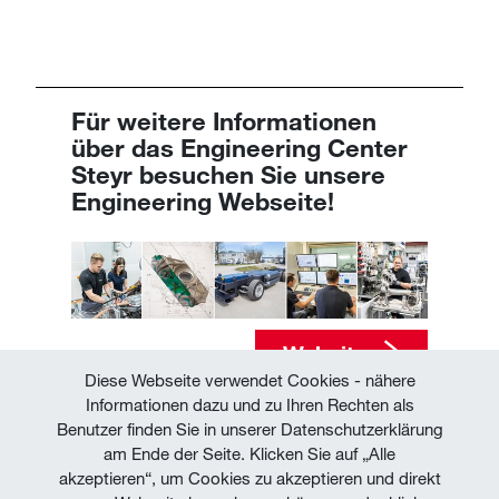
Für weitere Informationen
über das Engineering Center
Steyr besuchen Sie unsere
Engineering Webseite​​​​​​​​​​​​​​!
Website
Diese Webseite verwendet Cookies - nähere
Informationen dazu und zu Ihren Rechten als
Benutzer finden Sie in unserer Datenschutzerklärung
am Ende der Seite. Klicken Sie auf „Alle
akzeptieren“, um Cookies zu akzeptieren und direkt