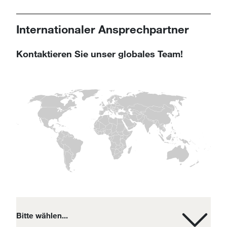
Internationaler Ansprechpartner
Kontaktieren Sie unser globales Team!