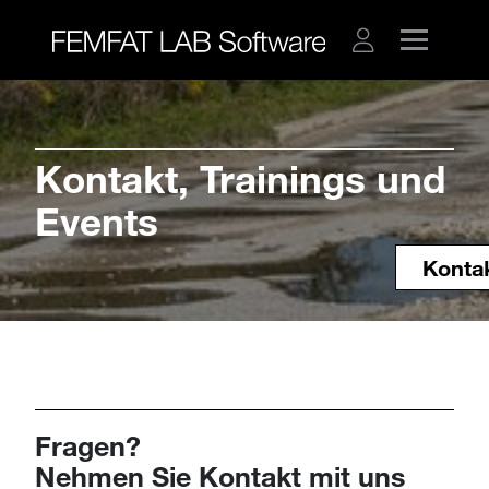
Kontakt, Trainings und
Events
Konta
Fragen?
Nehmen Sie Kontakt mit uns